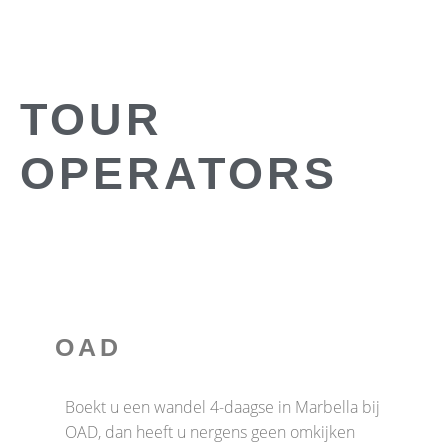
TOUR
OPERATORS
OAD
Boekt u een wandel 4-daagse in Marbella bij
OAD, dan heeft u nergens geen omkijken