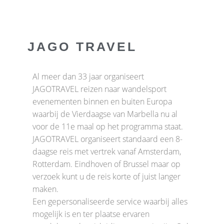
JAGO TRAVEL
Al meer dan 33 jaar organiseert
JAGOTRAVEL reizen naar wandelsport
evenementen binnen en buiten Europa
waarbij de Vierdaagse van Marbella nu al
voor de 11e maal op het programma staat.
JAGOTRAVEL organiseert standaard een 8-
daagse reis met vertrek vanaf Amsterdam,
Rotterdam. Eindhoven of Brussel maar op
verzoek kunt u de reis korte of juist langer
maken.
Een gepersonaliseerde service waarbij alles
mogelijk is en ter plaatse ervaren