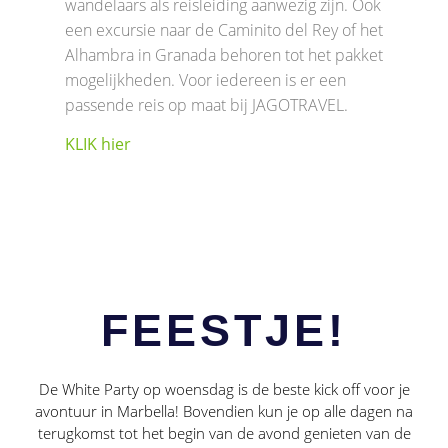
wandelaars als reisleiding aanwezig zijn. Ook
een excursie naar de Caminito del Rey of het
Alhambra in Granada behoren tot het pakket
mogelijkheden. Voor iedereen is er een
passende reis op maat bij JAGOTRAVEL.
KLIK hier
FEESTJE!
De White Party op woensdag is de beste kick off voor je
avontuur in Marbella! Bovendien kun je op alle dagen na
terugkomst tot het begin van de avond genieten van de