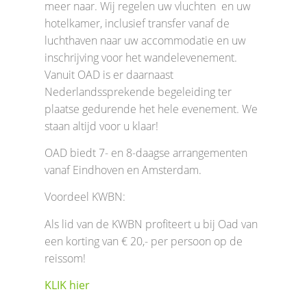
meer naar. Wij regelen uw vluchten en uw
hotelkamer, inclusief transfer vanaf de
luchthaven naar uw accommodatie en uw
inschrijving voor het wandelevenement.
Vanuit OAD is er daarnaast
Nederlandssprekende begeleiding ter
plaatse gedurende het hele evenement. We
staan altijd voor u klaar!
OAD biedt 7- en 8-daagse arrangementen
vanaf Eindhoven en Amsterdam.
Voordeel KWBN:
Als lid van de KWBN profiteert u bij Oad van
een korting van € 20,- per persoon op de
reissom!
KLIK hier