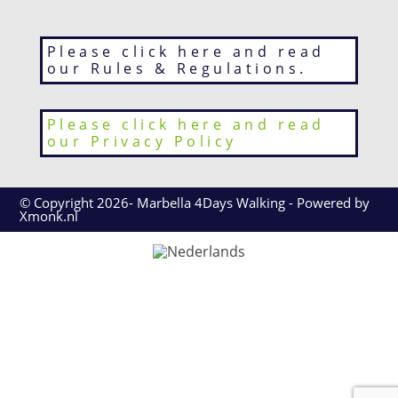
Please click here and read
our Rules & Regulations.
Please click here and read
our Privacy Policy
© Copyright 2026- Marbella 4Days Walking - Powered by
Xmonk.nl